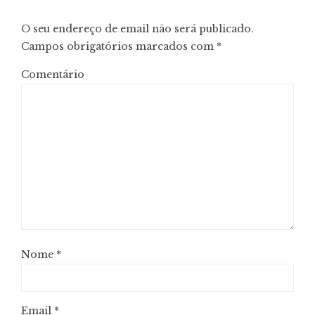
O seu endereço de email não será publicado.
Campos obrigatórios marcados com
*
Comentário
Nome
*
Email
*