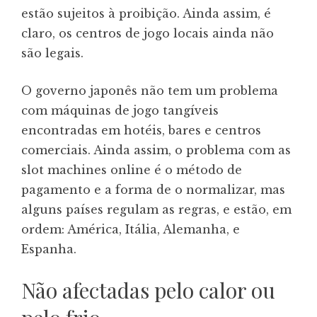
estão sujeitos à proibição. Ainda assim, é
claro, os centros de jogo locais ainda não
são legais.
O governo japonês não tem um problema
com máquinas de jogo tangíveis
encontradas em hotéis, bares e centros
comerciais. Ainda assim, o problema com as
slot machines online é o método de
pagamento e a forma de o normalizar, mas
alguns países regulam as regras, e estão, em
ordem: América, Itália, Alemanha, e
Espanha.
Não afectadas pelo calor ou