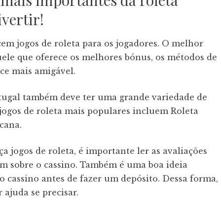
mais importantes da roleta
vertir!
em jogos de roleta para os jogadores. O melhor
uele que oferece os melhores bónus, os métodos de
ce mais amigável.
rtugal também deve ter uma grande variedade de
 jogos de roleta mais populares incluem Roleta
cana.
 jogos de roleta, é importante ler as avaliações
ram sobre o cassino. Também é uma boa ideia
 cassino antes de fazer um depósito. Dessa forma,
 ajuda se precisar.