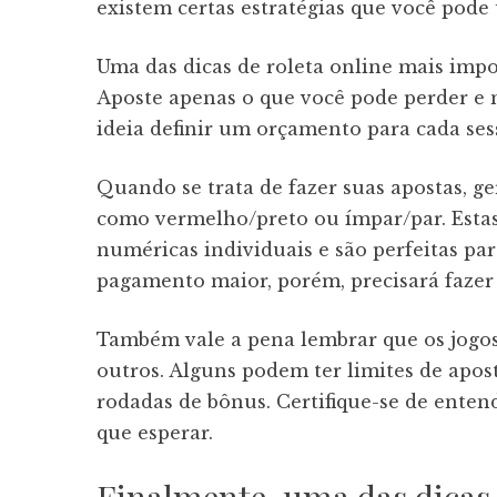
existem certas estratégias que você pode
Uma das dicas de roleta online mais impo
Aposte apenas o que você pode perder e
ideia definir um orçamento para cada ses
Quando se trata de fazer suas apostas, g
como vermelho/preto ou ímpar/par. Estas
numéricas individuais e são perfeitas par
pagamento maior, porém, precisará fazer 
Também vale a pena lembrar que os jogos
outros. Alguns podem ter limites de apost
rodadas de bônus. Certifique-se de entend
que esperar.