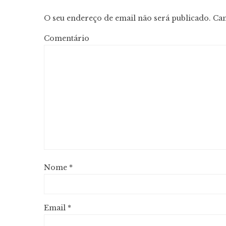
O seu endereço de email não será publicado.
Cam
Comentário
Nome
*
Email
*