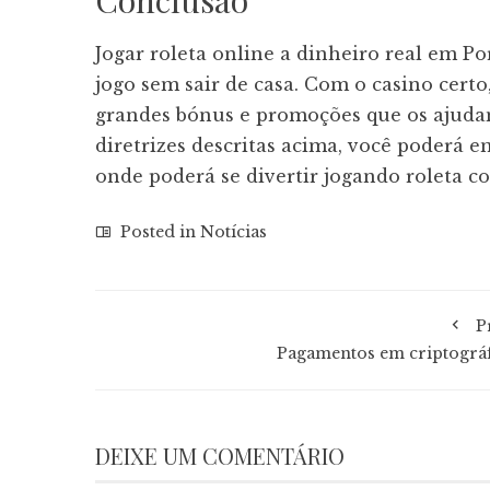
Conclusão
Jogar roleta online a dinheiro real em 
jogo sem sair de casa. Com o casino cert
grandes bónus e promoções que os ajudam
diretrizes descritas acima, você poderá e
onde poderá se divertir jogando roleta co
Posted in
Notícias
P
Pagamentos em criptográf
DEIXE UM COMENTÁRIO