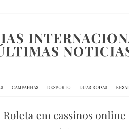
IAS INTERNACION
ÚLTIMAS NOTICIA
ES
CAMPANHAS
DESPORTO
DUAS RODAS
ENSA
Roleta em cassinos online