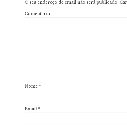
O seu endereço de email não será publicado.
Cam
Comentário
Nome
*
Email
*