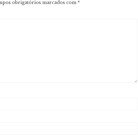
pos obrigatórios marcados com
*