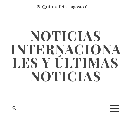
Skip
Quinta-feira, agosto 6
to
content
NOTICIAS
INTERNACIONA
LES Y ÚLTIMAS
NOTICIAS