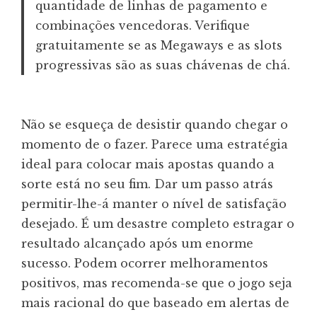
quantidade de linhas de pagamento e
combinações vencedoras. Verifique
gratuitamente se as Megaways e as slots
progressivas são as suas chávenas de chá.
Não se esqueça de desistir quando chegar o
momento de o fazer. Parece uma estratégia
ideal para colocar mais apostas quando a
sorte está no seu fim. Dar um passo atrás
permitir-lhe-á manter o nível de satisfação
desejado. É um desastre completo estragar o
resultado alcançado após um enorme
sucesso. Podem ocorrer melhoramentos
positivos, mas recomenda-se que o jogo seja
mais racional do que baseado em alertas de