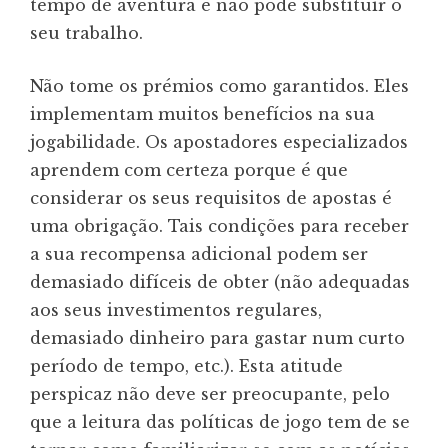
tempo de aventura e não pode substituir o
seu trabalho.
Não tome os prémios como garantidos. Eles
implementam muitos benefícios na sua
jogabilidade. Os apostadores especializados
aprendem com certeza porque é que
considerar os seus requisitos de apostas é
uma obrigação. Tais condições para receber
a sua recompensa adicional podem ser
demasiado difíceis de obter (não adequadas
aos seus investimentos regulares,
demasiado dinheiro para gastar num curto
período de tempo, etc.). Esta atitude
perspicaz não deve ser preocupante, pelo
que a leitura das políticas de jogo tem de se