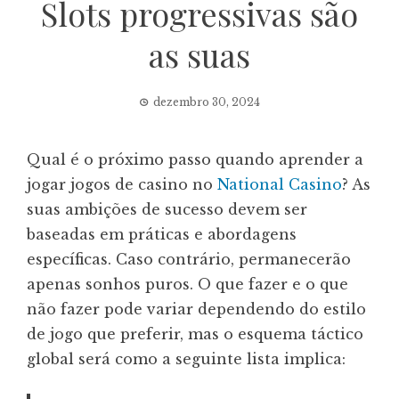
Slots progressivas são
as suas
dezembro 30, 2024
Qual é o próximo passo quando aprender a
jogar jogos de casino no
National Casino
? As
suas ambições de sucesso devem ser
baseadas em práticas e abordagens
específicas. Caso contrário, permanecerão
apenas sonhos puros. O que fazer e o que
não fazer pode variar dependendo do estilo
de jogo que preferir, mas o esquema táctico
global será como a seguinte lista implica: