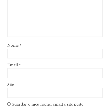
Nome
*
Email
*
Site
Guardar o meu nome, email e site neste