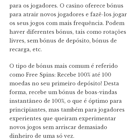
para os jogadores. O casino oferece bónus
para atrair novos jogadores e fazê-los jogar
os seus jogos com mais frequência. Podem
haver diferentes bónus, tais como rotações
livres, sem bónus de depósito, bónus de
recarga, etc.
O tipo de bónus mais comum é referido
como Free Spins: Recebe 100% até 100
moedas no seu primeiro depósito! Desta
forma, recebe um bónus de boas-vindas
instantâneo de 100%, o que é óptimo para
principiantes, mas também para jogadores
experientes que queiram experimentar
novos jogos sem arriscar demasiado
dinheiro de uma só vez.