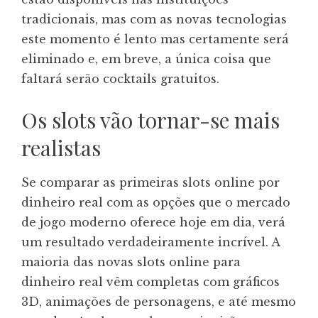
tradicionais, mas com as novas tecnologias
este momento é lento mas certamente será
eliminado e, em breve, a única coisa que
faltará serão cocktails gratuitos.
Os slots vão tornar-se mais
realistas
Se comparar as primeiras slots online por
dinheiro real com as opções que o mercado
de jogo moderno oferece hoje em dia, verá
um resultado verdadeiramente incrível. A
maioria das novas slots online para
dinheiro real vêm completas com gráficos
3D, animações de personagens, e até mesmo