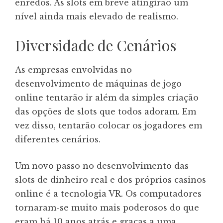
enredos. As slots em breve atingirão um
nível ainda mais elevado de realismo.
Diversidade de Cenários
As empresas envolvidas no
desenvolvimento de máquinas de jogo
online tentarão ir além da simples criação
das opções de slots que todos adoram. Em
vez disso, tentarão colocar os jogadores em
diferentes cenários.
Um novo passo no desenvolvimento das
slots de dinheiro real e dos próprios casinos
online é a tecnologia VR. Os computadores
tornaram-se muito mais poderosos do que
eram há 10 anos atrás e graças a uma