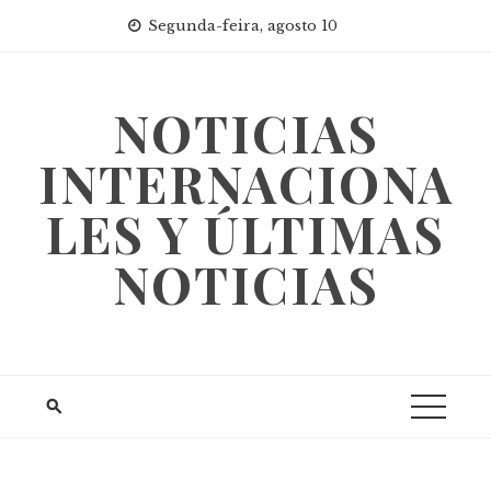
Skip
Segunda-feira, agosto 10
to
content
NOTICIAS
INTERNACIONA
LES Y ÚLTIMAS
NOTICIAS