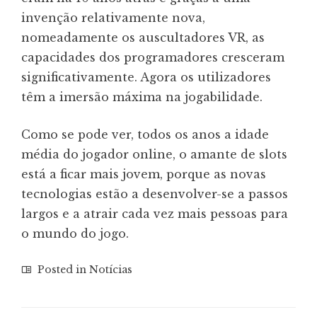
invenção relativamente nova,
nomeadamente os auscultadores VR, as
capacidades dos programadores cresceram
significativamente. Agora os utilizadores
têm a imersão máxima na jogabilidade.
Como se pode ver, todos os anos a idade
média do jogador online, o amante de slots
está a ficar mais jovem, porque as novas
tecnologias estão a desenvolver-se a passos
largos e a atrair cada vez mais pessoas para
o mundo do jogo.
Posted in
Notícias