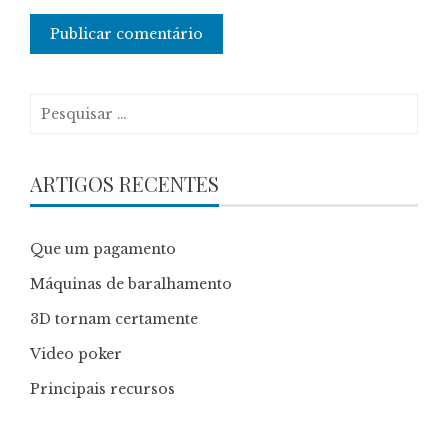
Pesquisar
por:
ARTIGOS RECENTES
Que um pagamento
Máquinas de baralhamento
3D tornam certamente
Video poker
Principais recursos