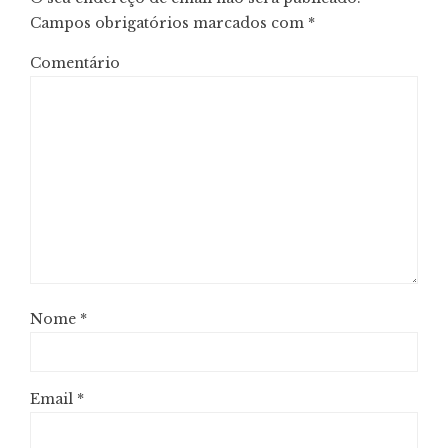
Campos obrigatórios marcados com
*
Comentário
Nome
*
Email
*