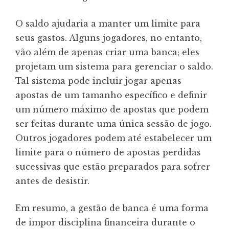
O saldo ajudaria a manter um limite para
seus gastos. Alguns jogadores, no entanto,
vão além de apenas criar uma banca; eles
projetam um sistema para gerenciar o saldo.
Tal sistema pode incluir jogar apenas
apostas de um tamanho específico e definir
um número máximo de apostas que podem
ser feitas durante uma única sessão de jogo.
Outros jogadores podem até estabelecer um
limite para o número de apostas perdidas
sucessivas que estão preparados para sofrer
antes de desistir.
Em resumo, a gestão de banca é uma forma
de impor disciplina financeira durante o