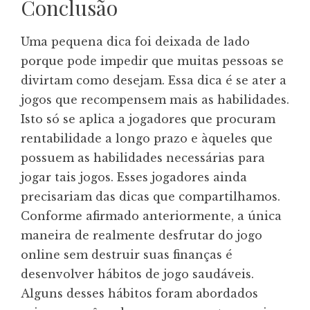
Conclusão
Uma pequena dica foi deixada de lado
porque pode impedir que muitas pessoas se
divirtam como desejam. Essa dica é se ater a
jogos que recompensem mais as habilidades.
Isto só se aplica a jogadores que procuram
rentabilidade a longo prazo e àqueles que
possuem as habilidades necessárias para
jogar tais jogos. Esses jogadores ainda
precisariam das dicas que compartilhamos.
Conforme afirmado anteriormente, a única
maneira de realmente desfrutar do jogo
online sem destruir suas finanças é
desenvolver hábitos de jogo saudáveis.
Alguns desses hábitos foram abordados