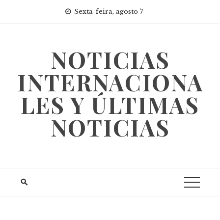
Skip
Sexta-feira, agosto 7
to
content
NOTICIAS
INTERNACIONA
LES Y ÚLTIMAS
NOTICIAS