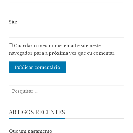
Site
Guardar o meu nome, email e site neste
navegador para a próxima vez que eu comentar.
Pesquisar
por:
ARTIGOS RECENTES
Que um pagamento