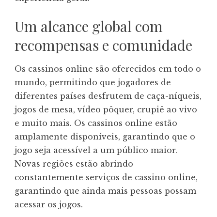
Um alcance global com
recompensas e comunidade
Os cassinos online são oferecidos em todo o
mundo, permitindo que jogadores de
diferentes países desfrutem de caça-níqueis,
jogos de mesa, vídeo pôquer, crupiê ao vivo
e muito mais. Os cassinos online estão
amplamente disponíveis, garantindo que o
jogo seja acessível a um público maior.
Novas regiões estão abrindo
constantemente serviços de cassino online,
garantindo que ainda mais pessoas possam
acessar os jogos.