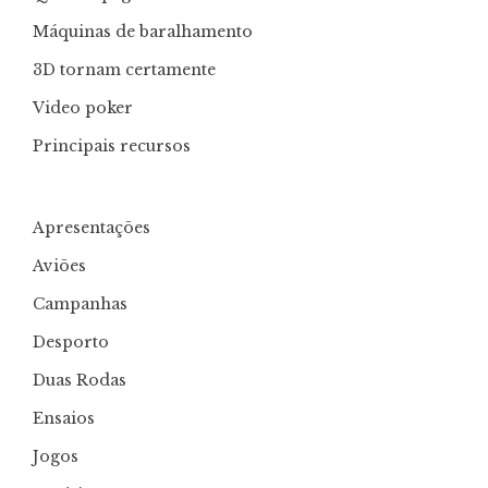
Máquinas de baralhamento
3D tornam certamente
Video poker
Principais recursos
Apresentações
Aviões
Campanhas
Desporto
Duas Rodas
Ensaios
Jogos